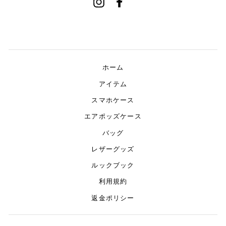
Instagram
Facebook
ホーム
アイテム
スマホケース
エアポッズケース
バッグ
レザーグッズ
ルックブック
利用規約
返金ポリシー