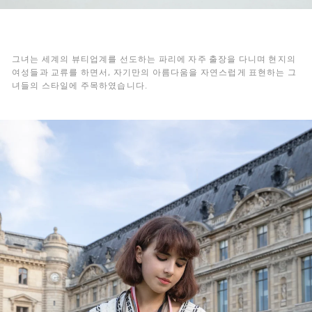
그녀는 세계의 뷰티업계를 선도하는 파리에 자주 출장을 다니며 현지의
여성들과 교류를 하면서, 자기만의 아름다움을 자연스럽게 표현하는 그
녀들의 스타일에 주목하였습니다.