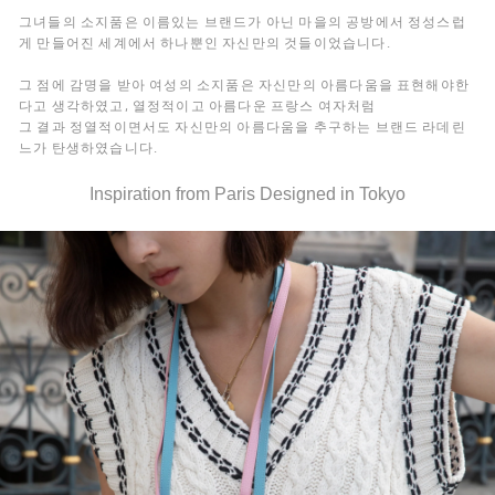
그녀들의 소지품은 이름있는 브랜드가 아닌 마을의 공방에서 정성스럽
게 만들어진 세계에서 하나뿐인 자신만의 것들이었습니다.
그 점에 감명을 받아 여성의 소지품은 자신만의 아름다움을 표현해야한
다고 생각하였고, 열정적이고 아름다운 프랑스 여자처럼
그 결과 정열적이면서도 자신만의 아름다움을 추구하는 브랜드 라데린
느가 탄생하였습니다.
Inspiration from Paris Designed in Tokyo