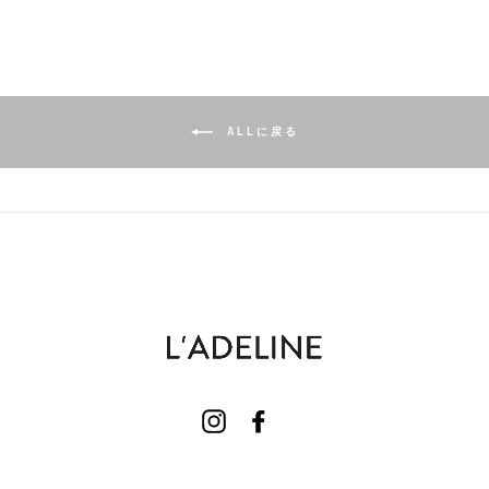
ALLに戻る
Instagram
Facebook