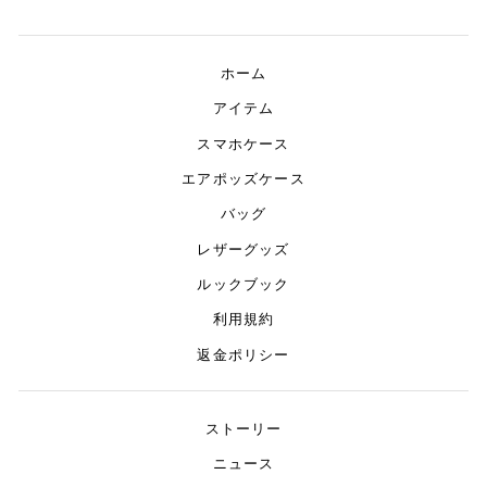
ホーム
アイテム
スマホケース
エアポッズケース
バッグ
レザーグッズ
ルックブック
利用規約
返金ポリシー
ストーリー
ニュース