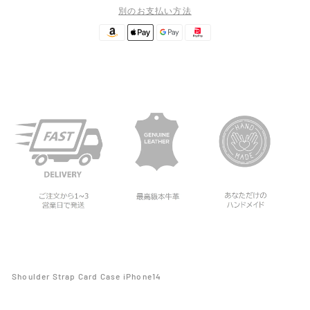
別のお支払い方法
Shoulder Strap Card Case iPhone14