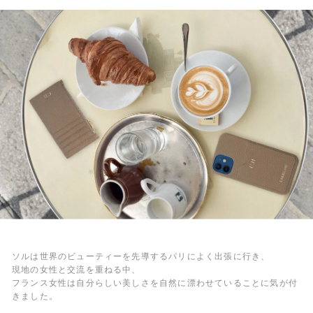
ソルは世界のビューティーを先導するパリによく出張に行き、
現地の女性と交流を重ねる中、
フランス女性は自分らしい美しさを自然に漂わせていることに気が付
きました。