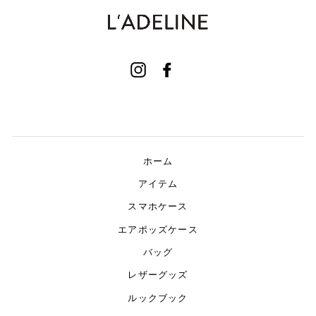
Instagram
Facebook
ホーム
アイテム
スマホケース
エアポッズケース
バッグ
レザーグッズ
ルックブック