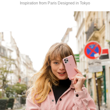
Inspiration from Paris Designed in Tokyo