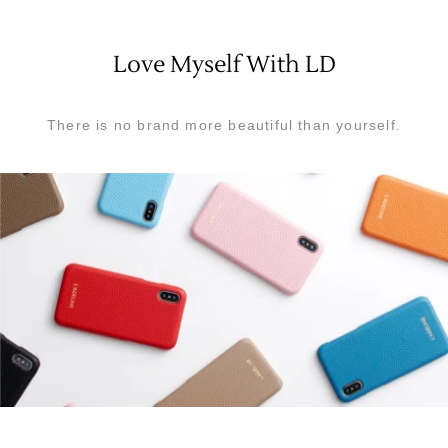
Love Myself With LD
There is no brand more beautiful than yourself.