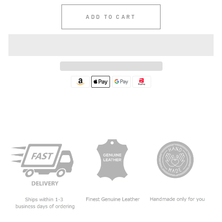
ADD TO CART