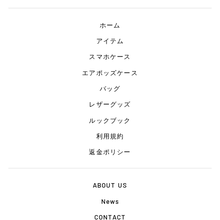
ホーム
アイテム
スマホケース
エアポッズケース
バッグ
レザーグッズ
ルックブック
利用規約
返金ポリシー
ABOUT US
News
CONTACT