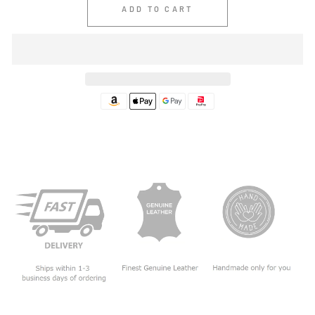
ADD TO CART