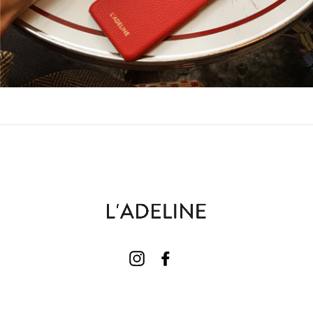
Instagram
Facebook