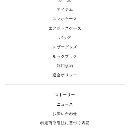
アイテム
スマホケース
エアポッズケース
バッグ
レザーグッズ
ルックブック
利用規約
返金ポリシー
ストーリー
ニュース
お問い合わせ
特定商取引法に基づく表記