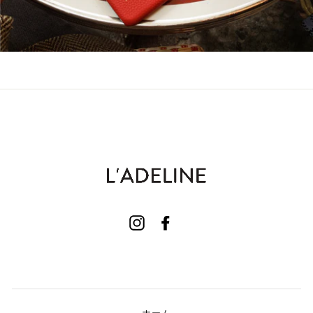
Instagram
Facebook
ホーム