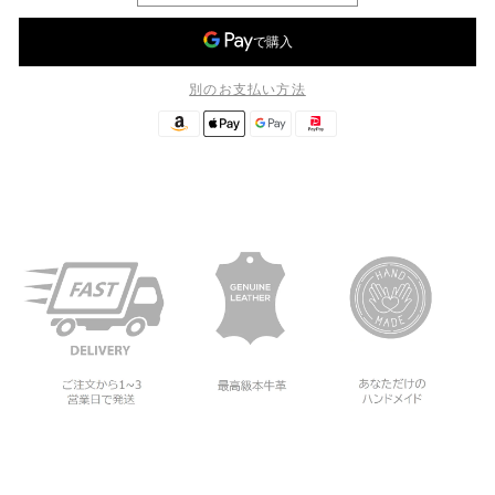
別のお支払い方法