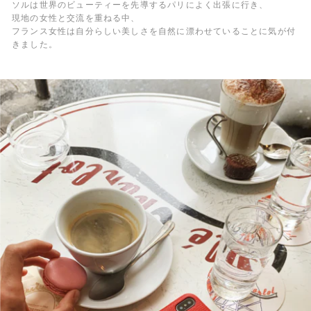
ソルは世界のビューティーを先導するパリによく出張に行き、
現地の女性と交流を重ねる中、
フランス女性は自分らしい美しさを自然に漂わせていることに気が付
きました。